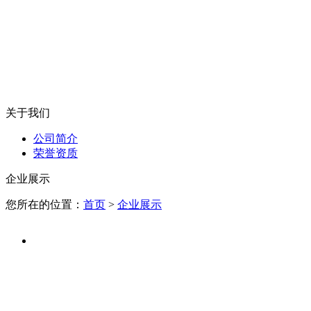
关于我们
公司简介
荣誉资质
企业展示
您所在的位置：
首页
>
企业展示