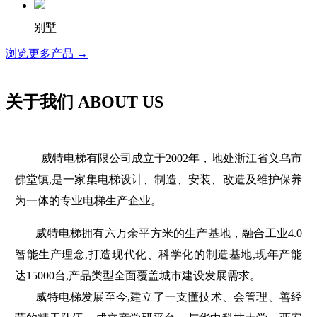
别墅
浏览更多产品 →
关于我们
ABOUT US
威特电梯有限公司成立于2002年，地处浙江省义乌市
佛堂镇,是一家集电梯设计、制造、安装、改造及维护保养
为一体的专业电梯生产企业。
威特电梯拥有六万余平方米的生产基地，融合工业4.0
智能生产理念,打造现代化、科学化的制造基地,现年产能
达15000台,产品类型全面覆盖城市建设发展需求。
威特电梯发展至今,建立了一支懂技术、会管理、善经