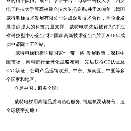
营的精干队伍。成立产学研平台，与华中科技大学、西安
电子科技大学等高校建立技术依托关系,并于2008年与德国
威特电梯技术发展有限公司达成深度技术合作，为企业发
展提供强大的科技力量支撑。威特电梯先后被评为"浙江
省科技型中小企业"和"国家高新技术企业”,并于2016年成
功申请院士工作站。
威特电梯积极响应国家“一带一路"发展政策，深耕中
国市场，同时进行全球化战略布局，先后获得CE认证及
EAC认证，公司产品远销欧洲、中东、东南亚、中亚等多
个国家和地区。
立足中国，服务全球!
威特电梯用高端品质与贴心服务, 制建筑灵动符号，造
全球楼宇交通！