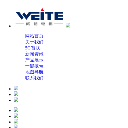
网站首页
关于我们
5G智联
新闻资讯
产品展示
一键拔号
地图导航
联系我们