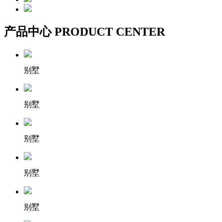
产品中心
PRODUCT CENTER
别墅
别墅
别墅
别墅
别墅