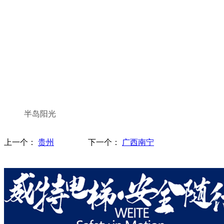
半岛阳光
上一个：
贵州
下一个：
广西南宁