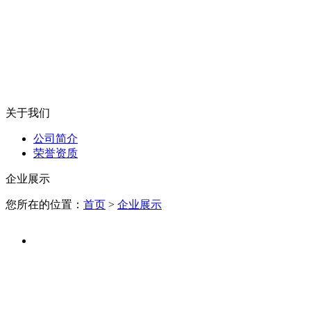
关于我们
公司简介
荣誉资质
企业展示
您所在的位置：
首页
>
企业展示