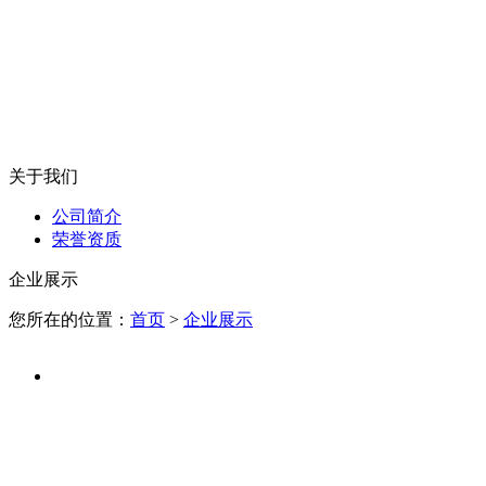
关于我们
公司简介
荣誉资质
企业展示
您所在的位置：
首页
>
企业展示