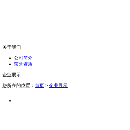
关于我们
公司简介
荣誉资质
企业展示
您所在的位置：
首页
>
企业展示