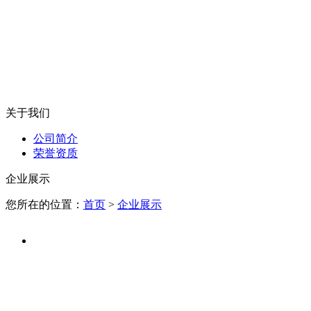
关于我们
公司简介
荣誉资质
企业展示
您所在的位置：
首页
>
企业展示