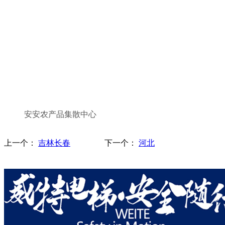
安安农产品集散中心
上一个：
吉林长春
下一个：
河北