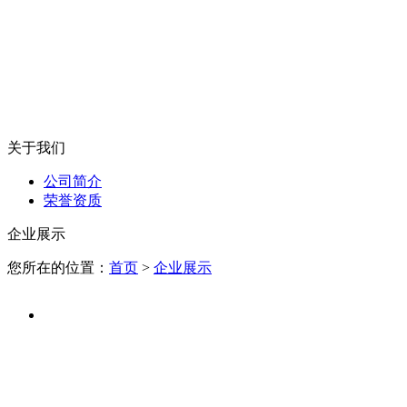
关于我们
公司简介
荣誉资质
企业展示
您所在的位置：
首页
>
企业展示