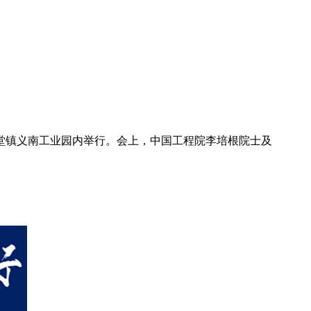
佛堂镇义南工业园内举行。会上，中国工程院李培根院士及