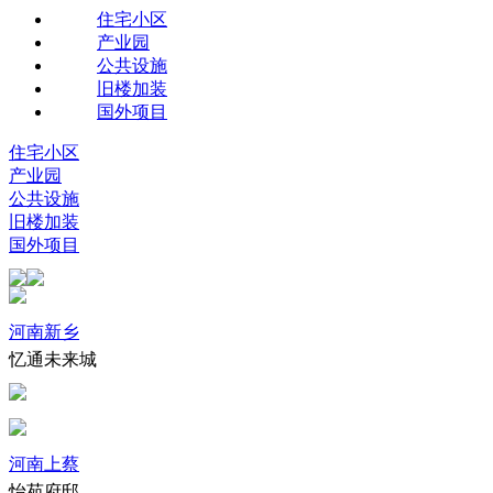
住宅小区
产业园
公共设施
旧楼加装
国外项目
住宅小区
产业园
公共设施
旧楼加装
国外项目
河南新乡
忆通未来城
河南上蔡
怡苑府邸